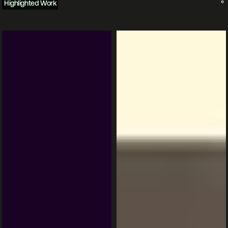
Highlighted Work
°